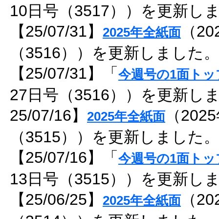
10日号（3517））を更新し
【25/07/31】
（20
2025年全紙面
（3516））を更新しました
【25/07/31】「
今週号の1面トッ
27日号（3516））を更新し
25/07/16】
（202
2025年全紙面
（3515））を更新しました
【25/07/16】「
今週号の1面トッ
13日号（3515））を更新し
【25/06/25】
（20
2025年全紙面