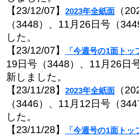
【23/12/07】
（20
2023年全紙面
（3448）、11月26日号（3
した。
【23/12/07】
「今週号の1面トッ
19日号（3448）、11月26日
新しました。
【23/11/28】
（20
2023年全紙面
（3446）、11月12日号（3
した。
【23/11/28】
「今週号の1面トッ