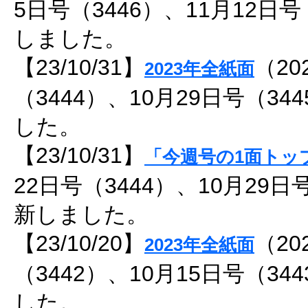
5日号（3446）、11月12日
しました。
【23/10/31】
（20
2023年全紙面
（3444）、10月29日号（3
した。
【23/10/31】
「今週号の1面トッ
22日号（3444）、10月29日
新しました。
【23/10/20】
（20
2023年全紙面
（3442）、10月15日号（3
した。