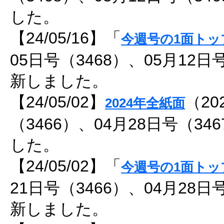
した。
【24/05/16】「
今週号の1面トッ
05日号（3468）、05月12日
新しました。
【24/05/02】
（20
2024年全紙面
（3466）、04月28日号（3
した。
【24/05/02】「
今週号の1面トッ
21日号（3466）、04月28日
新しました。