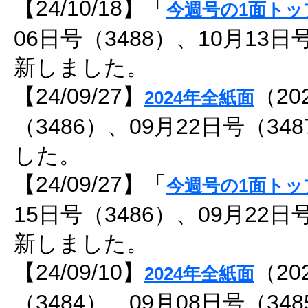
【24/10/18】「
今週号の1面トッ
06日号（3488）、10月13日
新しました。
【24/09/27】
（20
2024年全紙面
（3486）、09月22日号（3
した。
【24/09/27】「
今週号の1面トッ
15日号（3486）、09月22日
新しました。
【24/09/10】
（20
2024年全紙面
（3484）、09月08日号（3