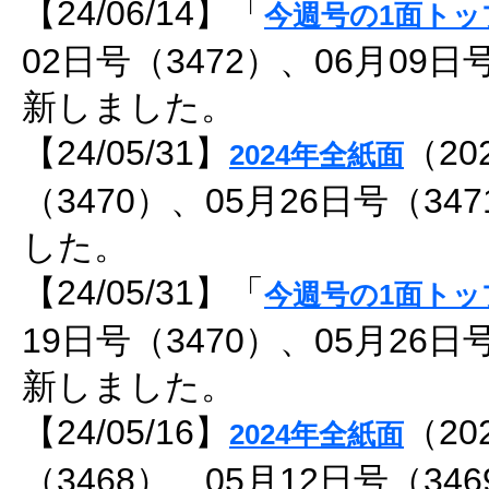
【24/06/14】「
今週号の1面トッ
02日号（3472）、06月09日
新しました。
【24/05/31】
（20
2024年全紙面
（3470）、05月26日号（3
した。
【24/05/31】「
今週号の1面トッ
19日号（3470）、05月26日
新しました。
【24/05/16】
（20
2024年全紙面
（3468）、05月12日号（3