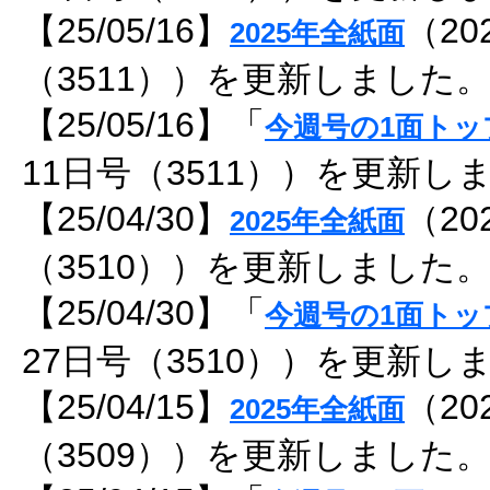
【25/05/16】
（20
2025年全紙面
（3511））を更新しました
【25/05/16】「
今週号の1面トッ
11日号（3511））を更新し
【25/04/30】
（20
2025年全紙面
（3510））を更新しました
【25/04/30】「
今週号の1面トッ
27日号（3510））を更新し
【25/04/15】
（20
2025年全紙面
（3509））を更新しました