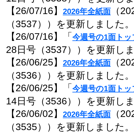
【26/07/16】
（20
2026年全紙面
（3537））を更新しました
【26/07/16】「
今週号の1面トッ
28日号（3537））を更新し
【26/06/25】
（20
2026年全紙面
（3536））を更新しました
【26/06/25】「
今週号の1面トッ
14日号（3536））を更新し
【26/06/02】
（20
2026年全紙面
（3535））を更新しました