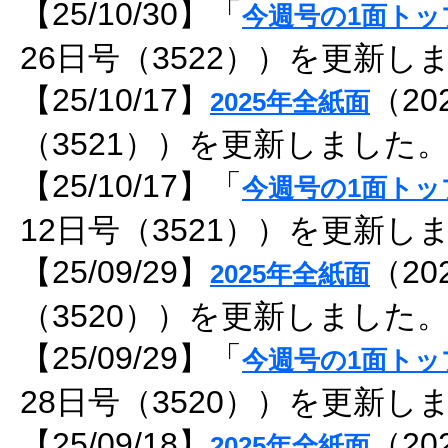
【25/10/30】「
今週号の1面トッ
26日号（3522））を更新し
【25/10/17】
（20
2025年全紙面
（3521））を更新しました
【25/10/17】「
今週号の1面トッ
12日号（3521））を更新し
【25/09/29】
（20
2025年全紙面
（3520））を更新しました
【25/09/29】「
今週号の1面トッ
28日号（3520））を更新し
【25/09/18】
（20
2025年全紙面