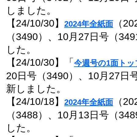
しました。
【24/10/30】
（20
2024年全紙面
（3490）、10月27日号（3
した。
【24/10/30】「
今週号の1面トッ
20日号（3490）、10月27日
新しました。
【24/10/18】
（20
2024年全紙面
（3488）、10月13日号（3
した。