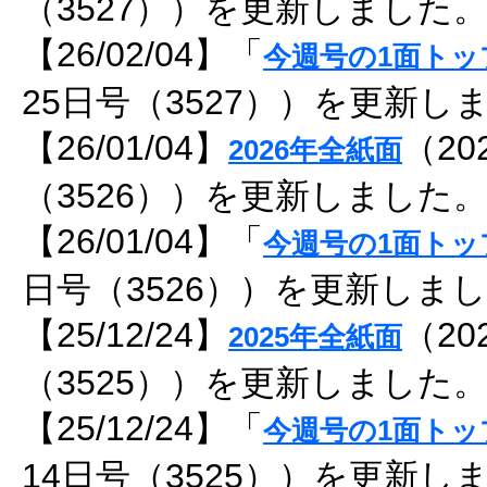
（3527））を更新しました
【26/02/04】「
今週号の1面トッ
25日号（3527））を更新し
【26/01/04】
（20
2026年全紙面
（3526））を更新しました
【26/01/04】「
今週号の1面トッ
日号（3526））を更新しま
【25/12/24】
（20
2025年全紙面
（3525））を更新しました
【25/12/24】「
今週号の1面トッ
14日号（3525））を更新し