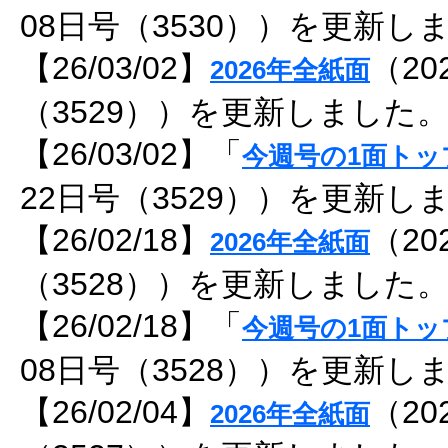
08日号（3530））を更新し
【26/03/02】
（20
2026年全紙面
（3529））を更新しました
【26/03/02】「
今週号の1面トッ
22日号（3529））を更新し
【26/02/18】
（20
2026年全紙面
（3528））を更新しました
【26/02/18】「
今週号の1面トッ
08日号（3528））を更新し
【26/02/04】
（20
2026年全紙面