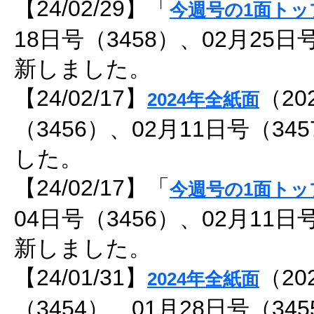
【24/02/29】「
今週号の1面トッ
18日号（3458）、02月25日
新しました。
【24/02/17】
（20
2024年全紙面
（3456）、02月11日号（3
した。
【24/02/17】「
今週号の1面トッ
04日号（3456）、02月11日
新しました。
【24/01/31】
（20
2024年全紙面
（3454）、01月28日号（3