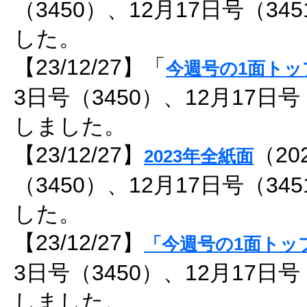
（3450）、12月17日号（3
した。
【23/12/27】「
今週号の1面トッ
3日号（3450）、12月17日
しました。
【23/12/27】
（20
2023年全紙面
（3450）、12月17日号（3
した。
【23/12/27】
「今週号の1面トッ
3日号（3450）、12月17日
しました。