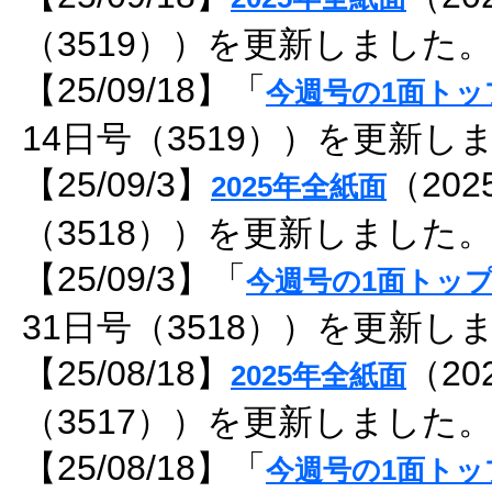
（3519））を更新しました
【25/09/18】「
今週号の1面トッ
14日号（3519））を更新し
【25/09/3】
（202
2025年全紙面
（3518））を更新しました
【25/09/3】「
今週号の1面トッ
31日号（3518））を更新し
【25/08/18】
（20
2025年全紙面
（3517））を更新しました
【25/08/18】「
今週号の1面トッ