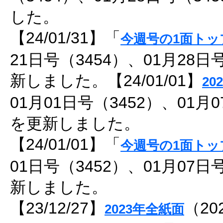
した。
【24/01/31】「
今週号の1面トッ
21日号（3454）、01月28日
新しました。【24/01/01】
20
01月01日号（3452）、01月
を更新しました。
【24/01/01】「
今週号の1面トッ
01日号（3452）、01月07日
新しました。
【23/12/27】
（20
2023年全紙面