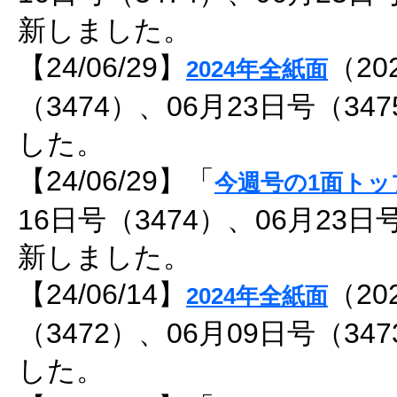
新しました。
【24/06/29】
（20
2024年全紙面
（3474）、06月23日号（3
した。
【24/06/29】「
今週号の1面トッ
16日号（3474）、06月23日
新しました。
【24/06/14】
（20
2024年全紙面
（3472）、06月09日号（3
した。