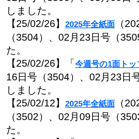
しました。
【25/02/26】
（20
2025年全紙面
（3504）、02月23日号（3
た。
【25/02/26】「
今週号の1面トッ
16日号（3504）、02月23日
しました。
【25/02/12】
（20
2025年全紙面
（3502）、02月09日号（3
た。