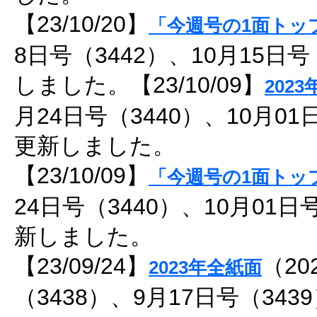
【23/10/20】
「今週号の1面トッ
8日号（3442）、10月15日
しました。【23/10/09】
202
月24日号（3440）、10月01
更新しました。
【23/10/09】
「今週号の1面トッ
24日号（3440）、10月01日
新しました。
【23/09/24】
（20
2023年全紙面
（3438）、9月17日号（34