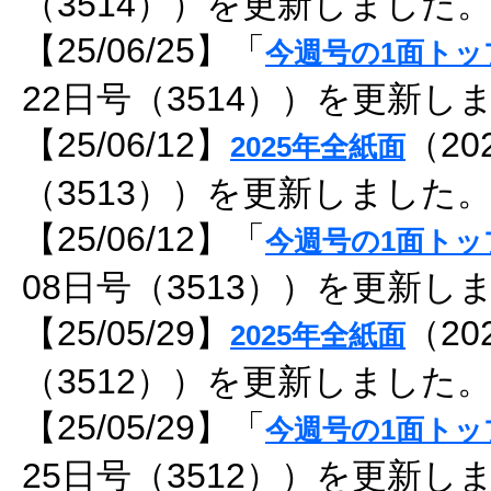
（3514））を更新しました
【25/06/25】「
今週号の1面トッ
22日号（3514））を更新し
【25/06/12】
（20
2025年全紙面
（3513））を更新しました
【25/06/12】「
今週号の1面トッ
08日号（3513））を更新し
【25/05/29】
（20
2025年全紙面
（3512））を更新しました
【25/05/29】「
今週号の1面トッ
25日号（3512））を更新し