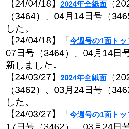
【24/04/18】
（20
2024年全紙面
（3464）、04月14日号（3
した。
【24/04/18】「
今週号の1面トッ
07日号（3464）、04月14日
新しました。
【24/03/27】
（20
2024年全紙面
（3462）、03月24日号（3
した。
【24/03/27】「
今週号の1面トッ
17日号（3462）、03月24日