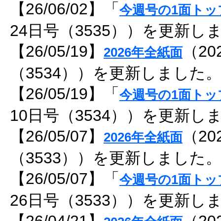
【26/06/02】「
今週号の1面トッ
24日号（3535））を更新し
【26/05/19】
（20
2026年全紙面
（3534））を更新しました
【26/05/19】「
今週号の1面トッ
10日号（3534））を更新し
【26/05/07】
（20
2026年全紙面
（3533））を更新しました
【26/05/07】「
今週号の1面トッ
26日号（3533））を更新し