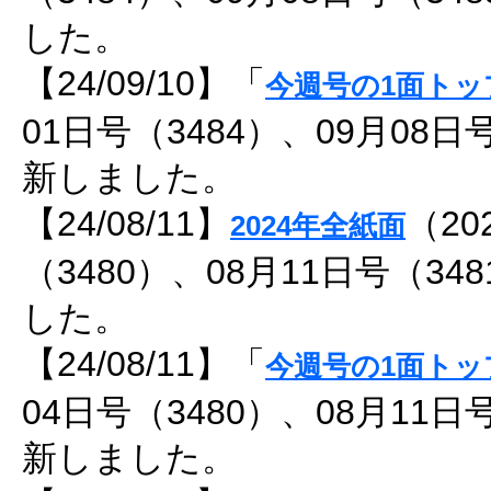
した。
【24/09/10】「
今週号の1面トッ
01日号（3484）、09月08日
新しました。
【24/08/11】
（20
2024年全紙面
（3480）、08月11日号（3
した。
【24/08/11】「
今週号の1面トッ
04日号（3480）、08月11日
新しました。