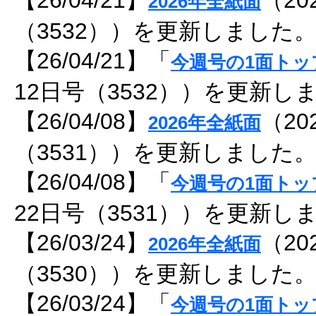
【26/04/21】
（20
2026年全紙面
（3532））を更新しました
【26/04/21】「
今週号の1面トッ
12日号（3532））を更新し
【26/04/08】
（20
2026年全紙面
（3531））を更新しました
【26/04/08】「
今週号の1面トッ
22日号（3531））を更新し
【26/03/24】
（20
2026年全紙面
（3530））を更新しました
【26/03/24】「
今週号の1面トッ