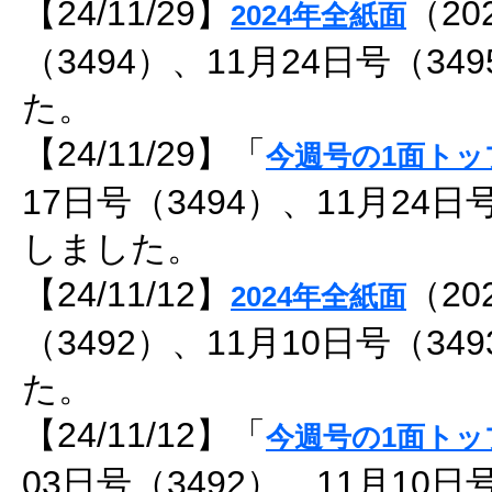
【24/11/29】
（20
2024年全紙面
（3494）、11月24日号（3
た。
【24/11/29】「
今週号の1面トッ
17日号（3494）、11月24日
しました。
【24/11/12】
（20
2024年全紙面
（3492）、11月10日号（3
た。
【24/11/12】「
今週号の1面トッ
03日号（3492）、11月10日