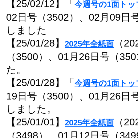
【25/02/12】「
今週号の1面トッ
02日号（3502）、02月09日
しました
【25/01/28】
（20
2025年全紙面
（3500）、01月26日号（3
た。
【25/01/28】「
今週号の1面トッ
19日号（3500）、01月26日
しました。
【25/01/01】
（20
2025年全紙面
（3498）、01月12日号（3