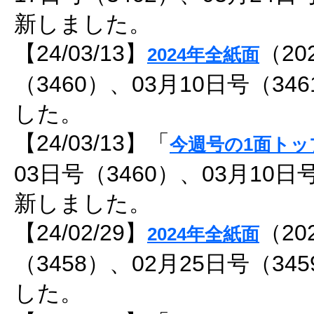
新しました。
【24/03/13】
（20
2024年全紙面
（3460）、03月10日号（3
した。
【24/03/13】「
今週号の1面トッ
03日号（3460）、03月10日
新しました。
【24/02/29】
（20
2024年全紙面
（3458）、02月25日号（3
した。