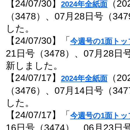
【24/07/30】
（20
2024年全紙面
（3478）、07月28日号（3
した。
【24/07/30】「
今週号の1面トッ
21日号（3478）、07月28日
新しました。
【24/07/17】
（20
2024年全紙面
（3476）、07月14日号（3
した。
【24/07/17】「
今週号の1面トッ
16日号（3474）、06月23日