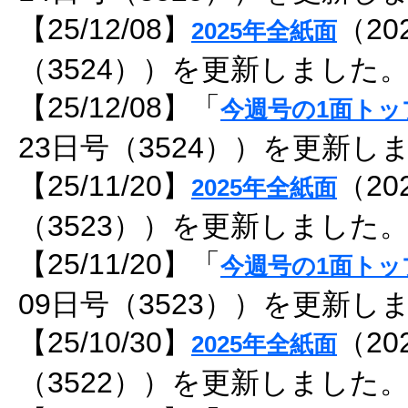
【25/12/08】
（20
2025年全紙面
（3524））を更新しました
【25/12/08】「
今週号の1面トッ
23日号（3524））を更新し
【25/11/20】
（20
2025年全紙面
（3523））を更新しました
【25/11/20】「
今週号の1面トッ
09日号（3523））を更新し
【25/10/30】
（20
2025年全紙面
（3522））を更新しました